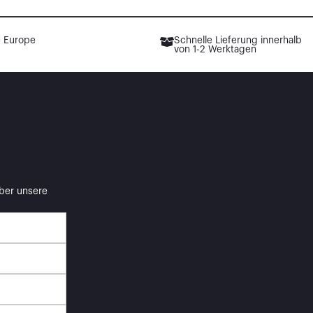
 Europe
Schnelle Lieferung innerhalb
von 1-2 Werktagen
ber unsere