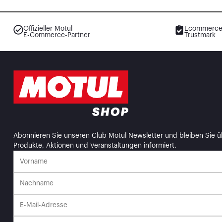
Offizieller Motul
Ecommerce
E-Commerce-Partner
Trustmark
Abonnieren Sie unseren Club Motul Newsletter und bleiben Sie ü
Produkte, Aktionen und Veranstaltungen informiert.