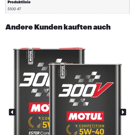
Produktlinie
5100 4T
Andere Kunden kauften auch