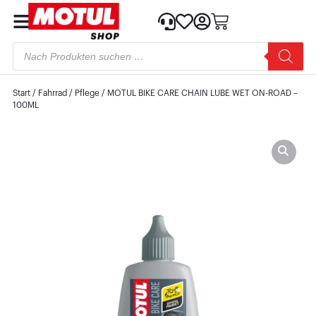
Start
/
Fahrrad
/
Pflege
/ MOTUL BIKE CARE CHAIN LUBE WET ON-ROAD –
100ML