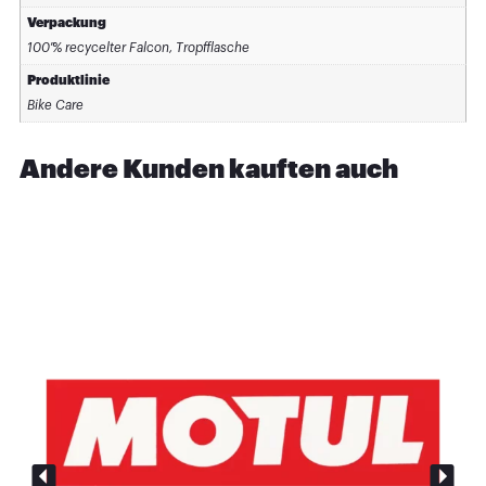
Verpackung
100 % recycelter Falcon, Tropfflasche
Produktlinie
Bike Care
Andere Kunden kauften auch