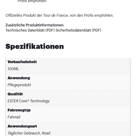
Profis empfohlen.
Offizielles Produkt der Tour de France, von den Profis empfohlen.
Zusätzliche Produktinformationen:
Technisches Datenblatt (PDF)
Sicherheitsdatenblatt (PDF)
Spezifikationen
Verkaufseinheit
100ML
Anwendung
Pflegeprodukt
Qualität
ESTER Core® Technology
Fahrzeugtyp
Fahrrad
Anwendungsart
Täglicher Gebrauch, Road