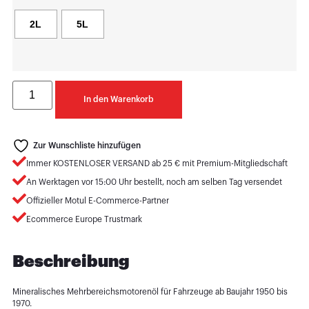
2L
5L
In den Warenkorb
Zur Wunschliste hinzufügen
Immer KOSTENLOSER VERSAND ab 25 € mit Premium-Mitgliedschaft
An Werktagen vor 15:00 Uhr bestellt, noch am selben Tag versendet
Offizieller Motul E-Commerce-Partner
Ecommerce Europe Trustmark
Beschreibung
Mineralisches Mehrbereichsmotorenöl für Fahrzeuge ab Baujahr 1950 bis
1970.