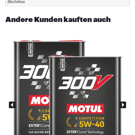
Blechdose
Andere Kunden kauften auch