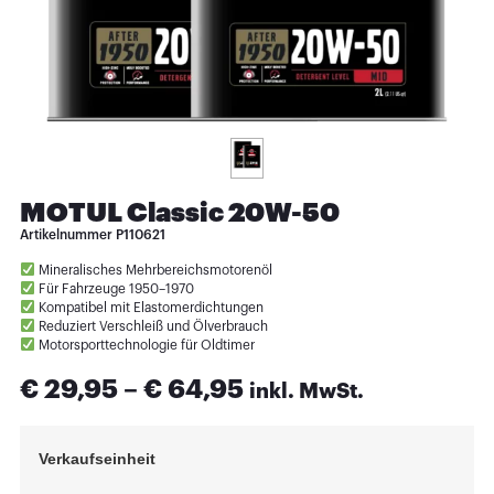
MOTUL Classic 20W-50
Artikelnummer
P110621
Mineralisches Mehrbereichsmotorenöl
Für Fahrzeuge 1950–1970
Kompatibel mit Elastomerdichtungen
Reduziert Verschleiß und Ölverbrauch
Motorsporttechnologie für Oldtimer
€
29,95
–
€
64,95
inkl. MwSt.
Verkaufseinheit