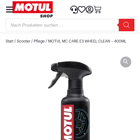
Start
/
Scooter
/
Pflege
/ MOTUL MC CARE E3 WHEEL CLEAN – 400ML