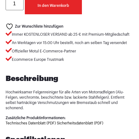
In den Warenkorb
Zur Wunschliste hinzufügen
Immer KOSTENLOSER VERSAND ab 25 € mit Premium-Mitgliedschaft
An Werktagen vor 15:00 Uhr bestellt, noch am selben Tag versendet
Offizieller Motul E-Commerce-Partner
Ecommerce Europe Trustmark
Beschreibung
Hochwirksamer Felgenreiniger für alle Arten von Motorradfelgen (Alu-
Felgen, verchromte, beschichtete bzw. lackierte Stahlfelgen). Entfernt
selbst hartnäckige Verschmutzungen wie Bremsstaub schnell und
schonend.
Zusätzliche Produktinformationen:
Technisches Datenblatt (PDF)
Sicherheitsdatenblatt (PDF)