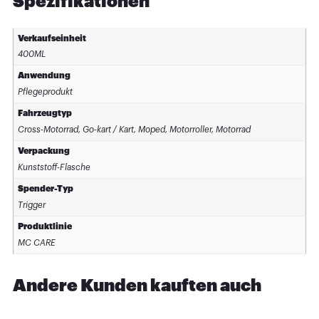
Spezifikationen
Verkaufseinheit
400ML
Anwendung
Pflegeprodukt
Fahrzeugtyp
Cross-Motorrad, Go-kart / Kart, Moped, Motorroller, Motorrad
Verpackung
Kunststoff-Flasche
Spender-Typ
Trigger
Produktlinie
MC CARE
Andere Kunden kauften auch