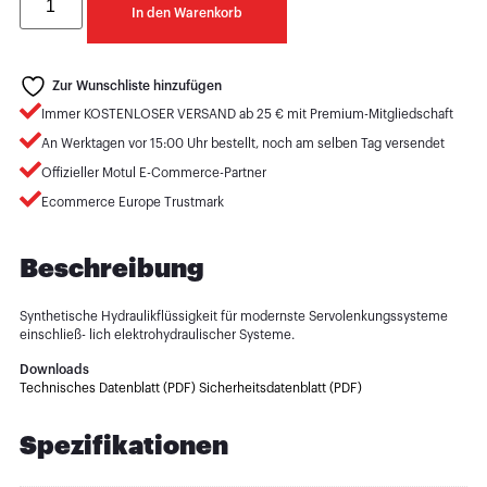
In den Warenkorb
Zur Wunschliste hinzufügen
Immer KOSTENLOSER VERSAND ab 25 € mit Premium-Mitgliedschaft
An Werktagen vor 15:00 Uhr bestellt, noch am selben Tag versendet
Offizieller Motul E-Commerce-Partner
Ecommerce Europe Trustmark
Beschreibung
Synthetische Hydraulikflüssigkeit für modernste Servolenkungssysteme
einschließ- lich elektrohydraulischer Systeme.
Downloads
Technisches Datenblatt (PDF)
Sicherheitsdatenblatt (PDF)
Spezifikationen