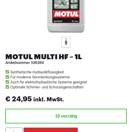
MOTUL MULTI HF – 1L
Artikelnummer
106399
Synthetische Hydraulikflüssigkeit
Für moderne Servolenkungssysteme
Auch für elektrohydraulische Systeme geeignet
Optimale Schmier- und Schutzeigenschaften
€
24,95
inkl. MwSt.
10 vorrätig