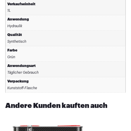
Verkaufseinheit
1L
Anwendung
Hydraulik
Qualität
Synthetisch
Farbe
Grün
Anwendungsart
Täglicher Gebrauch
Verpackung
Kunststoff-Flasche
Andere Kunden kauften auch