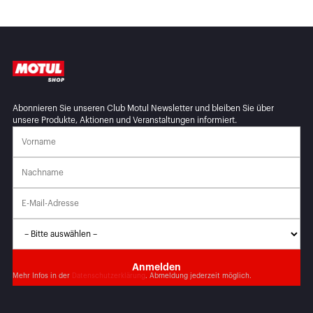
Abonnieren Sie unseren Club Motul Newsletter und bleiben Sie über
unsere Produkte, Aktionen und Veranstaltungen informiert.
Mehr Infos in der
Datenschutzerklärung
. Abmeldung jederzeit möglich.