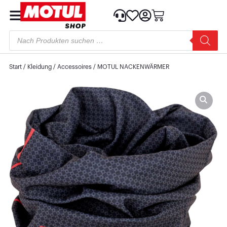
Start
/
Kleidung
/
Accessoires
/ MOTUL NACKENWÄRMER