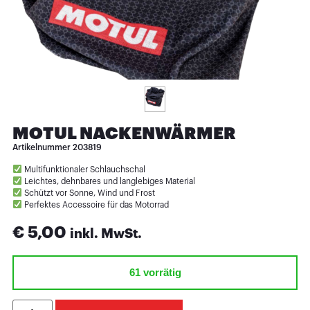
MOTUL NACKENWÄRMER
Artikelnummer
203819
Multifunktionaler Schlauchschal
Leichtes, dehnbares und langlebiges Material
Schützt vor Sonne, Wind und Frost
Perfektes Accessoire für das Motorrad
€
5,00
inkl. MwSt.
61 vorrätig