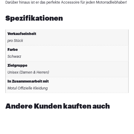
Darüber hinaus ist er das perfekte Accessoire für jeden Motorradliebhaber!
Spezifikationen
Verkaufseinheit
pro Stück
Farbe
Schwarz
Zielgruppe
Unisex (Damen & Herren)
In Zusammenarbeit mit
Motul Offizielle Kleidung
Andere Kunden kauften auch