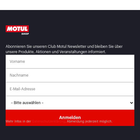
Abonnieren Sie unseren Club Motul Newsletter und bleiben Sie über
unsere Produkte, Aktionen und Veranstaltungen informiert.
Mehr Infos in der
Datenschutzerklärung
. Abmeldung jederzeit möglich.