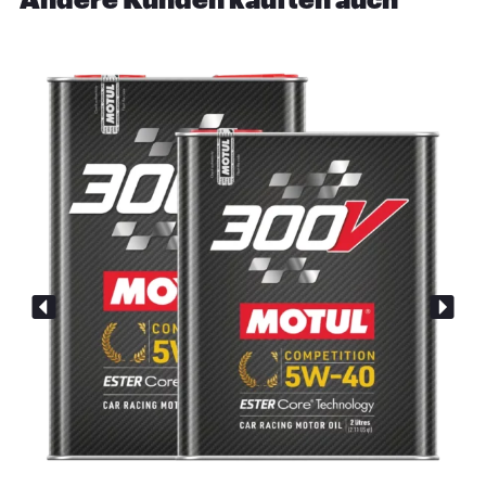
Andere Kunden kauften auch