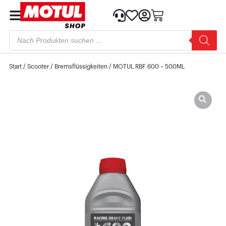
Start
/
Scooter
/
Bremsflüssigkeiten
/ MOTUL RBF 600 – 500ML