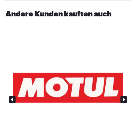
Andere Kunden kauften auch