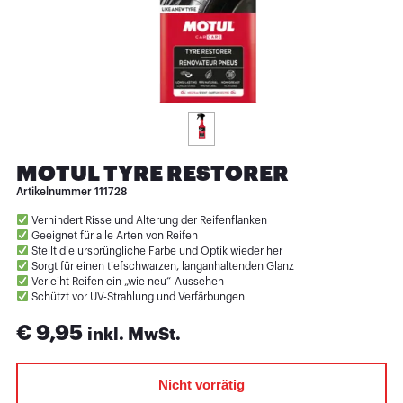
MOTUL TYRE RESTORER
Artikelnummer
111728
Verhindert Risse und Alterung der Reifenflanken
Geeignet für alle Arten von Reifen
Stellt die ursprüngliche Farbe und Optik wieder her
Sorgt für einen tiefschwarzen, langanhaltenden Glanz
Verleiht Reifen ein „wie neu“-Aussehen
Schützt vor UV-Strahlung und Verfärbungen
€
9,95
inkl. MwSt.
Nicht vorrätig