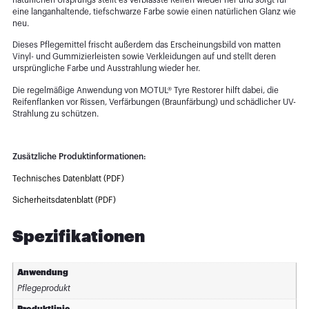
eine langanhaltende, tiefschwarze Farbe sowie einen natürlichen Glanz wie
neu.
Dieses Pflegemittel frischt außerdem das Erscheinungsbild von matten
Vinyl- und Gummizierleisten sowie Verkleidungen auf und stellt deren
ursprüngliche Farbe und Ausstrahlung wieder her.
Die regelmäßige Anwendung von MOTUL® Tyre Restorer hilft dabei, die
Reifenflanken vor Rissen, Verfärbungen (Braunfärbung) und schädlicher UV-
Strahlung zu schützen.
Zusätzliche Produktinformationen:
Technisches Datenblatt (PDF)
Sicherheitsdatenblatt (PDF)
Spezifikationen
Anwendung
Pflegeprodukt
Produktlinie