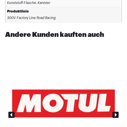
Kunststoff-Flasche, Kanister
Produktlinie
300V Factory Line Road Racing
Andere Kunden kauften auch