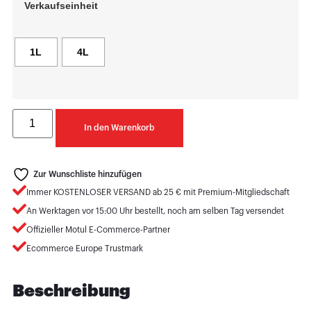
Verkaufseinheit
1L
4L
In den Warenkorb
Zur Wunschliste hinzufügen
Immer KOSTENLOSER VERSAND ab 25 € mit Premium-Mitgliedschaft
An Werktagen vor 15:00 Uhr bestellt, noch am selben Tag versendet
Offizieller Motul E-Commerce-Partner
Ecommerce Europe Trustmark
Beschreibung