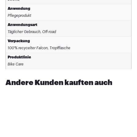
Anwendung
Pflegeprodukt
Anwendungsart
Täglicher Gebrauch, Off-road
Verpackung
100 % recycelter Falcon, Tropfflasche
Produktlinie
Bike Care
Andere Kunden kauften auch