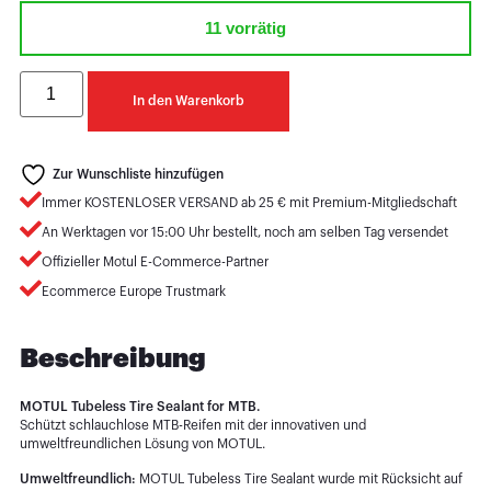
11 vorrätig
In den Warenkorb
Zur Wunschliste hinzufügen
Immer KOSTENLOSER VERSAND ab 25 € mit Premium-Mitgliedschaft
An Werktagen vor 15:00 Uhr bestellt, noch am selben Tag versendet
Offizieller Motul E-Commerce-Partner
Ecommerce Europe Trustmark
Beschreibung
MOTUL Tubeless Tire Sealant for MTB.
Schützt schlauchlose MTB-Reifen mit der innovativen und
umweltfreundlichen Lösung von MOTUL.
Umweltfreundlich:
MOTUL Tubeless Tire Sealant wurde mit Rücksicht auf