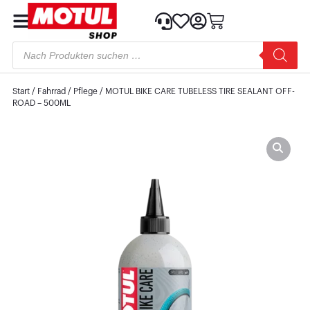
Start
/
Fahrrad
/
Pflege
/ MOTUL BIKE CARE TUBELESS TIRE SEALANT OFF-
ROAD – 500ML